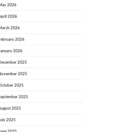
May 2026
April 2026
March 2026
February 2026
January 2026
December 2025
November 2025
October 2025
September 2025
August 2025
July 2025
June 2025