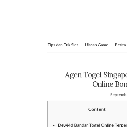
Tips dan Trik Slot
Ulasan Game
Berita
Agen Togel Singap
Online Bon
Septembe
Content
Dewi4d Bandar Togel Online Terpe