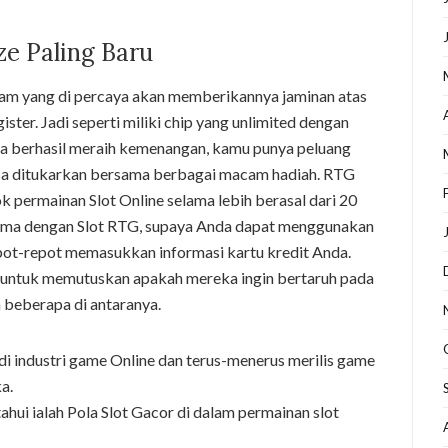
ze Paling Baru
4 Jam yang di percaya akan memberikannya jaminan atas
gister. Jadi seperti miliki chip yang unlimited dengan
nda berhasil meraih kemenangan, kamu punya peluang
sa ditukarkan bersama berbagai macam hadiah. RTG
k permainan Slot Online selama lebih berasal dari 20
ama dengan Slot RTG, supaya Anda dapat menggunakan
epot-repot memasukkan informasi kartu kredit Anda.
n untuk memutuskan apakah mereka ingin bertaruh pada
 beberapa di antaranya.
 industri game Online dan terus-menerus merilis game
a.
ahui ialah Pola Slot Gacor di dalam permainan slot