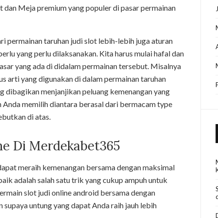
 dan Meja premium yang populer di pasar permainan
permainan taruhan judi slot lebih-lebih juga aturan
perlu yang perlu dilaksanakan. Kita harus mulai hafal dan
sar yang ada di didalam permainan tersebut. Misalnya
us arti yang digunakan di dalam permainan taruhan
ang dibagikan menjanjikan peluang kemenangan yang
n Anda memilih diantara berasal dari bermacam type
butkan di atas.
ine Di Merdekabet365
apat meraih kemenangan bersama dengan maksimal
baik adalah salah satu trik yang cukup ampuh untuk
rmain slot judi online android bersama dengan
supaya untung yang dapat Anda raih jauh lebih