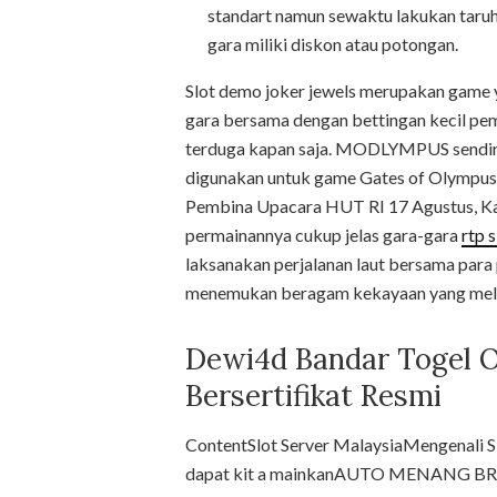
standart namun sewaktu lakukan taruh
gara miliki diskon atau potongan.
Slot demo joker jewels merupakan game y
gara bersama dengan bettingan kecil pe
terduga kapan saja. MODLYMPUS sendiri 
digunakan untuk game Gates of Olympus
Pembina Upacara HUT RI 17 Agustus, Ka
permainannya cukup jelas gara-gara
rtp s
laksanakan perjalanan laut bersama par
menemukan beragam kekayaan yang mel
Dewi4d Bandar Togel O
Bersertifikat Resmi
ContentSlot Server MalaysiaMengenali 
dapat kit a mainkanAUTO MENANG BRO!