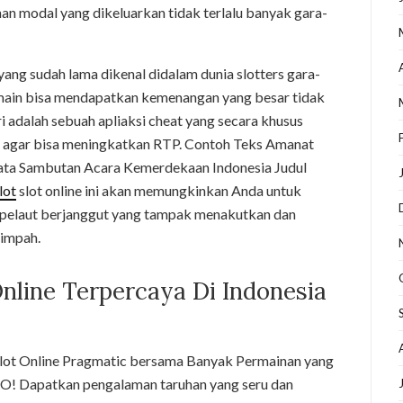
an modal yang dikeluarkan tidak terlalu banyak gara-
ang sudah lama dikenal didalam dunia slotters gara-
main bisa mendapatkan kemenangan yang besar tidak
adalah sebuah apliaksi cheat yang secara khusus
 agar bisa meningkatkan RTP. Contoh Teks Amanat
ta Sambutan Acara Kemerdekaan Indonesia Judul
lot
slot online ini akan memungkinkan Anda untuk
a pelaut berjanggut yang tampak menakutkan dan
impah.
nline Terpercaya Di Indonesia
Slot Online Pragmatic bersama Banyak Permainan yang
 Dapatkan pengalaman taruhan yang seru dan