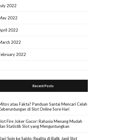
July 2022
May 2022
April 2022
March 2022
February 2022
Recent Posts
Mitos atau Fakta? Panduan Santai Mencari Celah
Keberuntungan di Slot Online Sore Hari
Slot Fire Joker Gacor: Rahasia Menang Mudah
dan Statistik Slot yang Menguntungkan
Dari Spin ke Saldo: Realita di Balik Janji Slot