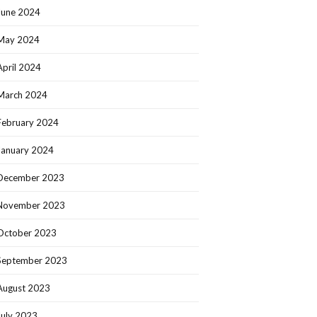
June 2024
May 2024
April 2024
March 2024
February 2024
January 2024
December 2023
November 2023
October 2023
September 2023
August 2023
July 2023