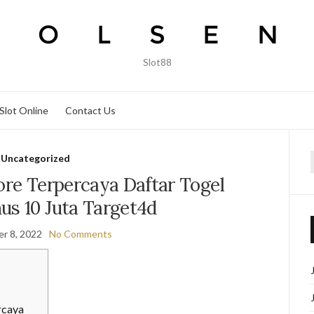
Slot88
 Slot Online
Contact Us
Uncategorized
f
ore Terpercaya Daftar Togel
us 10 Juta Target4d
r 8, 2022
No Comments
rcaya