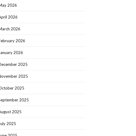
May 2026
April 2026
March 2026
February 2026
January 2026
December 2025
November 2025
October 2025
September 2025
August 2025
July 2025
June 2025