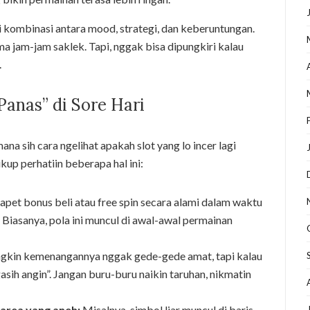
pi kombinasi antara mood, strategi, dan keberuntungan.
ma jam-jam saklek. Tapi, nggak bisa dipungkiri kalau
.
“Panas” di Sore Hari
mana sih cara ngelihat apakah slot yang lo incer lagi
kup perhatiin beberapa hal ini:
apet bonus beli atau free spin secara alami dalam waktu
s. Biasanya, pola ini muncul di awal-awal permainan
kin kemenangannya nggak gede-gede amat, tapi kalau
ngasih angin”. Jangan buru-buru naikin taruhan, nikmatin
 area yang aneh:
Misalnya, simbol liar muncul di baris