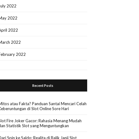
July 2022
May 2022
April 2022
March 2022
February 2022
Recent Posts
Mitos atau Fakta? Panduan Santai Mencari Celah
Keberuntungan di Slot Online Sore Hari
Slot Fire Joker Gacor: Rahasia Menang Mudah
dan Statistik Slot yang Menguntungkan
Dari Spin ke Saldo: Realita di Balik Janji Slot