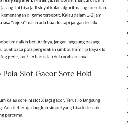
rang. Ini bisa jadi sinyal kalau algoritma lagi berubah.
y kemenangan di game tersebut. Kalau dalam 1-2 jam
sisa “rejeki” masih ada buat lo, tapi jangan terlalu
” sebelum naikin bet. Artinya, jangan langsung pasang
lu buat baca pola pergerakan simbol. Ini mirip kayak lo
ring gede, kan? Lo harus tau dulu arah arusnya.
o Pola Slot Gacor Sore Hoki
m kalau sore ini slot X lagi gacor. Terus, lo langsung
g. Ada beberapa langkah simpel yang bisa lo terapin
ng percuma.