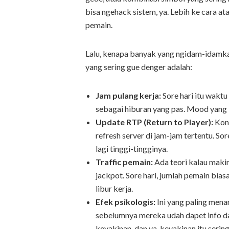
bisa ngehack sistem, ya. Lebih ke cara at
pemain.
Lalu, kenapa banyak yang ngidam-idamkan
yang sering gue denger adalah:
Jam pulang kerja:
Sore hari itu waktu 
sebagai hiburan yang pas. Mood yang la
Update RTP (Return to Player):
Kono
refresh server di jam-jam tertentu. S
lagi tinggi-tingginya.
Traffic pemain:
Ada teori kalau maki
jackpot. Sore hari, jumlah pemain bia
libur kerja.
Efek psikologis:
Ini yang paling mena
sebelumnya mereka udah dapet info da
keyakinan, dan ya, keyakinan itu sering