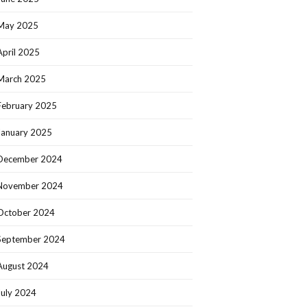
May 2025
April 2025
March 2025
February 2025
January 2025
December 2024
November 2024
October 2024
September 2024
August 2024
July 2024