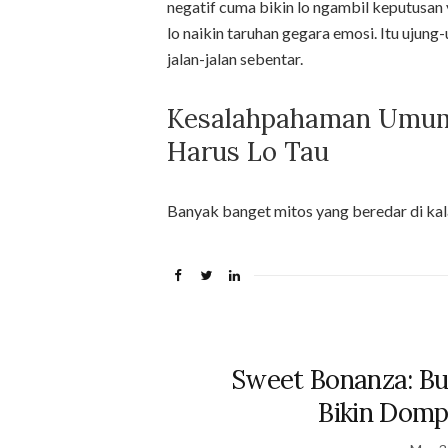
negatif cuma bikin lo ngambil keputusan y
lo naikin taruhan gegara emosi. Itu ujung
jalan-jalan sebentar.
Kesalahpahaman Umum 
Harus Lo Tau
Banyak banget mitos yang beredar di ka
Sweet Bonanza: Bu
Bikin Domp