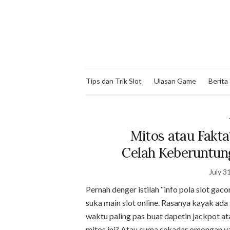
Tips dan Trik Slot
Ulasan Game
Berita
Mitos atau Fakt
Celah Keberuntung
July 3
Pernah denger istilah “info pola slot gacor
suka main slot online. Rasanya kayak ad
waktu paling pas buat dapetin jackpot a
mitos ini? Atau cuma sekadar omongan 