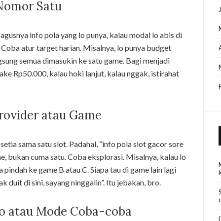
 Nomor Satu
agusnya info pola yang lo punya, kalau modal lo abis di
 Coba atur target harian. Misalnya, lo punya budget
ngsung semua dimasukin ke satu game. Bagi menjadi
ke Rp50.000, kalau hoki lanjut, kalau nggak, istirahat
Provider atau Game
etia sama satu slot. Padahal, “info pola slot gacor sore
, bukan cuma satu. Coba eksplorasi. Misalnya, kalau lo
 pindah ke game B atau C. Siapa tau di game lain lagi
 duit di sini, sayang ninggalin”. Itu jebakan, bro.
mo atau Mode Coba-coba