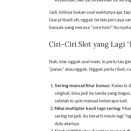
Jadi, intinya bukan soal waktunya aja, ta
Gue pribadi sih, nggak terlalu percaya sa
banyak yang merasa “sore hoki” itu nyata
Ciri-Ciri Slot yang Lagi 
Nah, biar nggak asal main, lo perlu tau gi
“panas” atau nggak. Nggak perlu ribet, cu
Sering muncul fitur bonus:
Kalau lo d
singkat, bisa jadi itu tanda yang bagu
setelah lo spin manual beberapa kali.
Nilai multipler kecil tapi sering:
Mung
sering terjadi, itu berarti mesin lagi “
dulu alurnya.
Simbol Wild atau Scatter muncul di