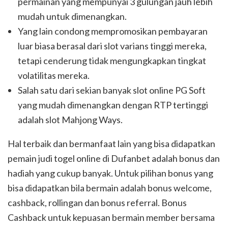
permainan yang mempunyai 3 gulungan jauh lebih
mudah untuk dimenangkan.
Yang lain condong mempromosikan pembayaran
luar biasa berasal dari slot varians tinggi mereka,
tetapi cenderung tidak mengungkapkan tingkat
volatilitas mereka.
Salah satu dari sekian banyak slot online PG Soft
yang mudah dimenangkan dengan RTP tertinggi
adalah slot Mahjong Ways.
Hal terbaik dan bermanfaat lain yang bisa didapatkan
pemain judi togel online di Dufanbet adalah bonus dan
hadiah yang cukup banyak. Untuk pilihan bonus yang
bisa didapatkan bila bermain adalah bonus welcome,
cashback, rollingan dan bonus referral. Bonus
Cashback untuk kepuasan bermain member bersama