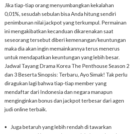
Jika tiap-tiap orang menyumbangkan kekalahan
0,01%, sesudah sebulan bisa Anda hitung sendiri
penimbunan nilai jackpot yang terkumpul. Permainan
ini mengakibatkan kecanduan dikarenakan saat
seseorang tersebut diberi kemenangan/keuntungan
maka dia akan ingin memainkannya terus menerus
untuk mendapatkan keuntungan yang lebih besar.
Jadwal Tayang Drama Korea The Penthouse Season 2
dan 3 Beserta Sinopsis: Terbaru, Ayo Simak! Tak perlu
diragukan lagi bahwa tiap-tiap member yang
mendaftar dari Indonesia dan negara manapun
menginginkan bonus dan jackpot terbesar dari agen
judi online terbaik.
Juga betaruh yang lebih rendah di tawarkan