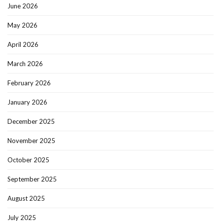
June 2026
May 2026
April 2026
March 2026
February 2026
January 2026
December 2025
November 2025
October 2025
September 2025
August 2025
July 2025