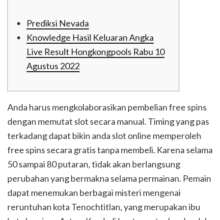
Prediksi Nevada
Knowledge Hasil Keluaran Angka
Live Result Hongkongpools Rabu 10
Agustus 2022
Anda harus mengkolaborasikan pembelian free spins
dengan memutat slot secara manual. Timing yang pas
terkadang dapat bikin anda slot online memperoleh
free spins secara gratis tanpa membeli. Karena selama
50 sampai 80 putaran, tidak akan berlangsung
perubahan yang bermakna selama permainan. Pemain
dapat menemukan berbagai misteri mengenai
reruntuhan kota Tenochtitlan, yang merupakan ibu