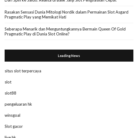
Dari Spin ke Saldo: Realita di Balik Janji Slot Penghasilan Cepat
Rasakan Sensasi Dunia Mitologi Nordik dalam Permainan Slot Asgard
Pragmatic Play yang Memikat Hati
Seberapa Menarik dan Menguntungkannya Bermain Queen Of Gold
Pragmatic Play di Dunia Slot Online?
Leading News
situs slot terpercaya
slot
slot88
pengeluaran hk
winsgoal
Slot gacor
live hk