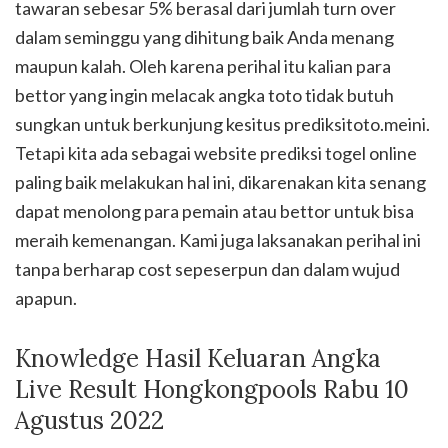
tawaran sebesar 5% berasal dari jumlah turn over
dalam seminggu yang dihitung baik Anda menang
maupun kalah. Oleh karena perihal itu kalian para
bettor yang ingin melacak angka toto tidak butuh
sungkan untuk berkunjung kesitus prediksitoto.meini.
Tetapi kita ada sebagai website prediksi togel online
paling baik melakukan hal ini, dikarenakan kita senang
dapat menolong para pemain atau bettor untuk bisa
meraih kemenangan. Kami juga laksanakan perihal ini
tanpa berharap cost sepeserpun dan dalam wujud
apapun.
Knowledge Hasil Keluaran Angka
Live Result Hongkongpools Rabu 10
Agustus 2022