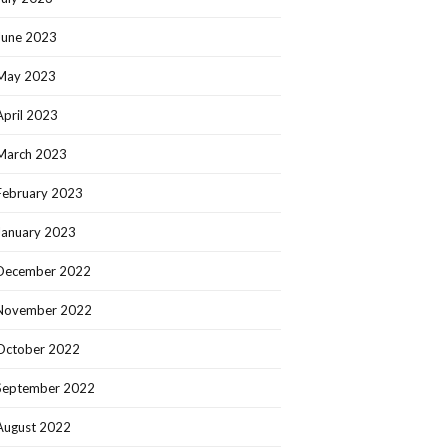
June 2023
May 2023
April 2023
March 2023
February 2023
January 2023
December 2022
November 2022
October 2022
September 2022
August 2022