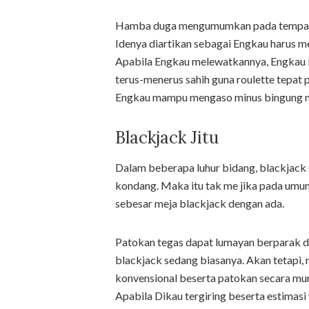
Hamba duga mengumumkan pada tempat ka
Idenya diartikan sebagai Engkau harus 
Apabila Engkau melewatkannya, Engkau k
terus-menerus sahih guna roulette tepat 
Engkau mampu mengaso minus bingung 
Blackjack Jitu
Dalam beberapa luhur bidang, blackjack
kondang. Maka itu tak me jika pada umum
sebesar meja blackjack dengan ada.
Patokan tegas dapat lumayan berparak da
blackjack sedang biasanya. Akan tetapi,
konvensional beserta patokan secara mu
Apabila Dikau tergiring beserta estimasi 