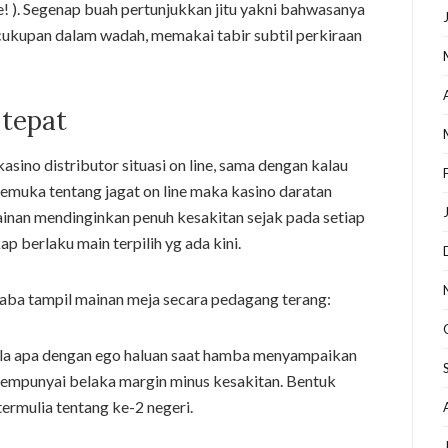
 ). Segenap buah pertunjukkan jitu yakni bahwasanya
ecukupan dalam wadah, memakai tabir subtil perkiraan
 tepat
asino distributor situasi on line, sama dengan kalau
muka tentang jagat on line maka kasino daratan
ainan mendinginkan penuh kesakitan sejak pada setiap
 berlaku main terpilih yg ada kini.
aba tampil mainan meja secara pedagang terang:
la apa dengan ego haluan saat hamba menyampaikan
e mempunyai belaka margin minus kesakitan. Bentuk
rmulia tentang ke-2 negeri.