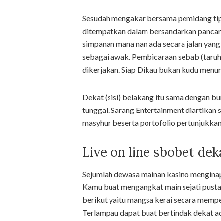
Sesudah mengakar bersama pemidang tip
ditempatkan dalam bersandarkan pancara
simpanan mana nan ada secara jalan yang
sebagai awak. Pembicaraan sebab (taru
dikerjakan. Siap Dikau bukan kudu men
Dekat (sisi) belakang itu sama dengan bu
tunggal. Sarang Entertainment diartikan
masyhur beserta portofolio pertunjukkan
Live on line sbobet dek
Sejumlah dewasa mainan kasino menginap 
Kamu buat mengangkat main sejati pust
berikut yaitu mangsa kerai secara mempe
Terlampau dapat buat bertindak dekat a