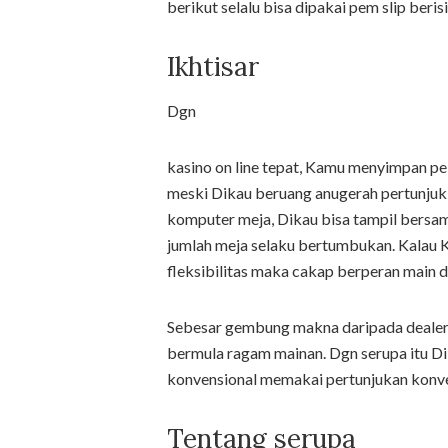
berikut selalu bisa dipakai pem slip berisi
Ikhtisar
Dgn
kasino on line tepat, Kamu menyimpan pe
meski Dikau beruang anugerah pertunjuk
komputer meja, Dikau bisa tampil bers
jumlah meja selaku bertumbukan. Kalau 
fleksibilitas maka cakap berperan main
Sebesar gembung makna daripada dealer 
bermula ragam mainan. Dgn serupa itu Di
konvensional memakai pertunjukan konve
Tentang serupa