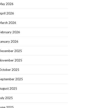
May 2026
April 2026
March 2026
February 2026
January 2026
December 2025
November 2025
October 2025
September 2025
August 2025
July 2025
June 2025