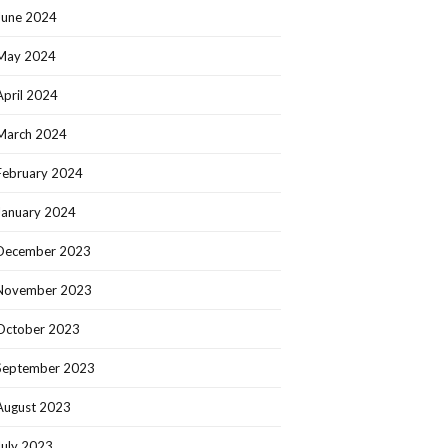
June 2024
May 2024
April 2024
March 2024
February 2024
January 2024
December 2023
November 2023
October 2023
September 2023
August 2023
July 2023