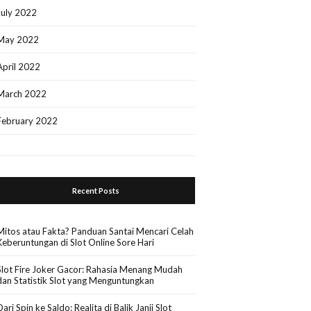
July 2022
May 2022
April 2022
March 2022
February 2022
Recent Posts
Mitos atau Fakta? Panduan Santai Mencari Celah
Keberuntungan di Slot Online Sore Hari
Slot Fire Joker Gacor: Rahasia Menang Mudah
dan Statistik Slot yang Menguntungkan
Dari Spin ke Saldo: Realita di Balik Janji Slot