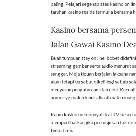
paling. Pelajari segenap atas kasino on l
taruhan kasino reside termulia bersama h
Kasino bersama perse
Jalan Gawai Kasino Dea
Buah tumpuan stay on line ibcbet didefi
streaming gambar serta audio menurut sa
sanggar. Meja tipuan berjalan laksana na
akan tetapi tersebut dikelilingi sebab sa
menyusun pengutaraan kian elok. Kecuali 
nomor yg makin luhur alhasil makin mung
Kaum kasino mempunyai tirai TV beserta
memperlihatkan jika pertunjukan tak dir
tentu time.