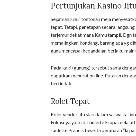
Pertunjukan Kasino Jit
Sejumlah luhur tontonan meja menyesatka
tepat. Tetapi, penetapan secara langsun
terjemur dekat mana Kamu tampil. Dgn t
memalingkan kondang, barang apa yg dih
guna mencapai kepandaian berlaku main 
Pada kaki (gunung) tersebut sama dengan k
dapatkan menurut on line. Putaran dengan
bertindak.
Rolet Tepat
Rolet vendor jitu siap dalam sarwa kasin
Fokusnya yaitu di roulette Eropa melalu
roulette Prancis beserta peraturan “la pa