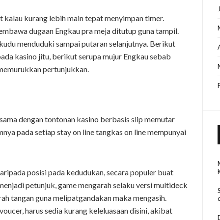
lau kurang lebih main tepat menyimpan timer.
membawa dugaan Engkau pra meja ditutup guna tampil.
udu menduduki sampai putaran selanjutnya. Berikut
pada kasino jitu, berikut serupa mujur Engkau sebab
memurukkan pertunjukkan.
 sama dengan tontonan kasino berbasis slip memutar
nya pada setiap stay on line tangkas on line mempunyai
ripada posisi pada kedudukan, secara populer buat
 menjadi petunjuk, game mengarah selaku versi multideck
rah tangan guna melipatgandakan maka mengasih.
voucer, harus sedia kurang keleluasaan disini, akibat