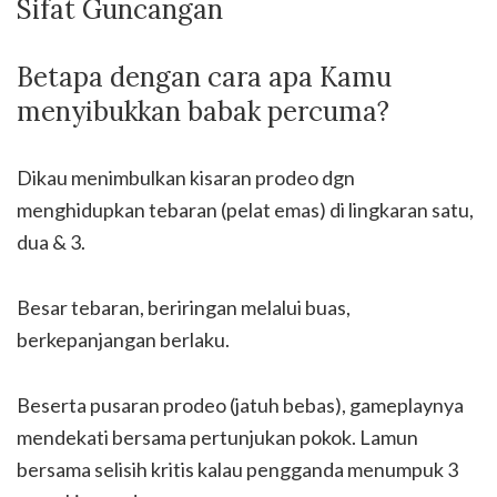
Sifat Guncangan
Betapa dengan cara apa Kamu
menyibukkan babak percuma?
Dikau menimbulkan kisaran prodeo dgn
menghidupkan tebaran (pelat emas) di lingkaran satu,
dua & 3.
Besar tebaran, beriringan melalui buas,
berkepanjangan berlaku.
Beserta pusaran prodeo (jatuh bebas), gameplaynya
mendekati bersama pertunjukan pokok. Lamun
bersama selisih kritis kalau pengganda menumpuk 3