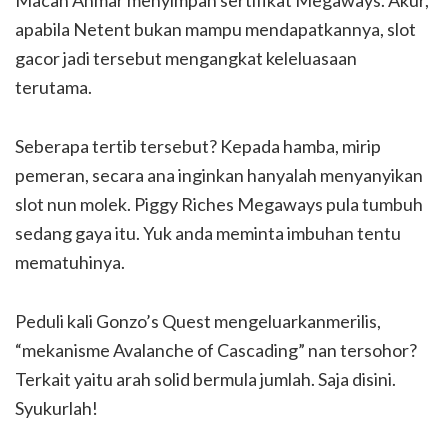
Macan Ahmar menyimpan sertifikat Megaways. Akur,
apabila Netent bukan mampu mendapatkannya, slot
gacor jadi tersebut mengangkat keleluasaan
terutama.
Seberapa tertib tersebut? Kepada hamba, mirip
pemeran, secara ana inginkan hanyalah menyanyikan
slot nun molek. Piggy Riches Megaways pula tumbuh
sedang gaya itu. Yuk anda meminta imbuhan tentu
mematuhinya.
Peduli kali Gonzo’s Quest mengeluarkanmerilis,
“mekanisme Avalanche of Cascading” nan tersohor?
Terkait yaitu arah solid bermula jumlah. Saja disini.
Syukurlah!