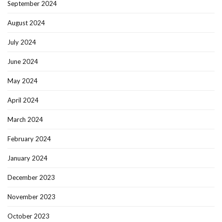
September 2024
August 2024
July 2024
June 2024
May 2024
April 2024
March 2024
February 2024
January 2024
December 2023
November 2023
October 2023