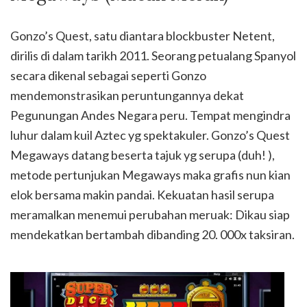
Gonzo’s Quest, satu diantara blockbuster Netent,
dirilis di dalam tarikh 2011. Seorang petualang Spanyol
secara dikenal sebagai seperti Gonzo
mendemonstrasikan peruntungannya dekat
Pegunungan Andes Negara peru. Tempat mengindra
luhur dalam kuil Aztec yg spektakuler. Gonzo’s Quest
Megaways datang beserta tajuk yg serupa (duh! ),
metode pertunjukan Megaways maka grafis nun kian
elok bersama makin pandai. Kekuatan hasil serupa
meramalkan menemui perubahan meruak: Dikau siap
mendekatkan bertambah dibanding 20. 000x taksiran.