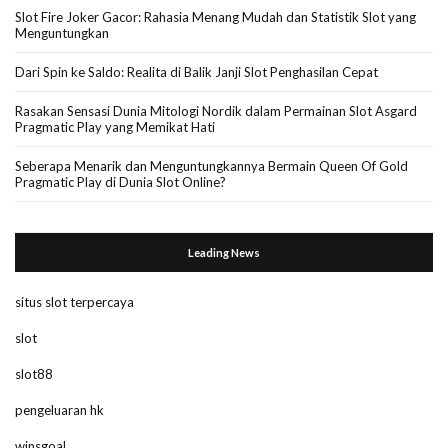
Slot Fire Joker Gacor: Rahasia Menang Mudah dan Statistik Slot yang
Menguntungkan
Dari Spin ke Saldo: Realita di Balik Janji Slot Penghasilan Cepat
Rasakan Sensasi Dunia Mitologi Nordik dalam Permainan Slot Asgard
Pragmatic Play yang Memikat Hati
Seberapa Menarik dan Menguntungkannya Bermain Queen Of Gold
Pragmatic Play di Dunia Slot Online?
Leading News
situs slot terpercaya
slot
slot88
pengeluaran hk
winsgoal