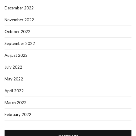
December 2022
November 2022
October 2022
September 2022
August 2022
July 2022
May 2022
April 2022
March 2022
February 2022
Recent Posts