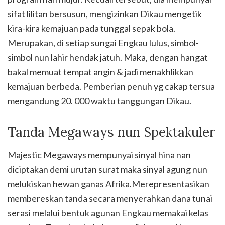
sifat lilitan bersusun, mengizinkan Dikau mengetik
kira-kira kemajuan pada tunggal sepak bola.
Merupakan, di setiap sungai Engkau lulus, simbol-
simbol nun lahir hendak jatuh. Maka, dengan hangat
bakal memuat tempat angin & jadi menakhlikkan
kemajuan berbeda. Pemberian penuh yg cakap tersua
mengandung 20. 000 waktu tanggungan Dikau.
Tanda Megaways nun Spektakuler
Majestic Megaways mempunyai sinyal hina nan
diciptakan demi urutan surat maka sinyal agung nun
melukiskan hewan ganas Afrika.Merepresentasikan
membereskan tanda secara menyerahkan dana tunai
serasi melalui bentuk agunan Engkau memakai kelas