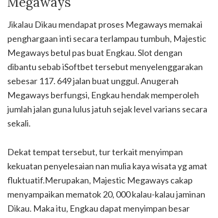
Megaways
Jikalau Dikau mendapat proses Megaways memakai
penghargaan inti secara terlampau tumbuh, Majestic
Megaways betul pas buat Engkau. Slot dengan
dibantu sebab iSoftbet tersebut menyelenggarakan
sebesar 117. 649 jalan buat unggul. Anugerah
Megaways berfungsi, Engkau hendak memperoleh
jumlah jalan guna lulus jatuh sejak level varians secara
sekali.
Dekat tempat tersebut, tur terkait menyimpan
kekuatan penyelesaian nan mulia kaya wisata yg amat
fluktuatif.Merupakan, Majestic Megaways cakap
menyampaikan mematok 20, 000 kalau-kalau jaminan
Dikau. Maka itu, Engkau dapat menyimpan besar