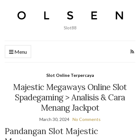
Slot88
Menu
Slot Online Terpercaya
Majestic Megaways Online Slot
Spadegaming > Analisis & Cara
Menang Jackpot
March 30, 2024
No Comments
Pandangan Slot Majestic