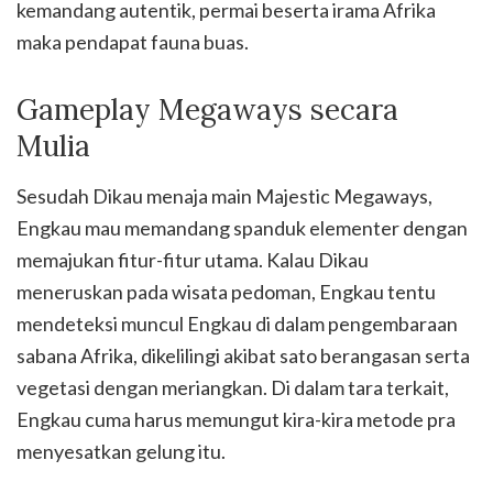
kemandang autentik, permai beserta irama Afrika
maka pendapat fauna buas.
Gameplay Megaways secara
Mulia
Sesudah Dikau menaja main Majestic Megaways,
Engkau mau memandang spanduk elementer dengan
memajukan fitur-fitur utama. Kalau Dikau
meneruskan pada wisata pedoman, Engkau tentu
mendeteksi muncul Engkau di dalam pengembaraan
sabana Afrika, dikelilingi akibat sato berangasan serta
vegetasi dengan meriangkan. Di dalam tara terkait,
Engkau cuma harus memungut kira-kira metode pra
menyesatkan gelung itu.