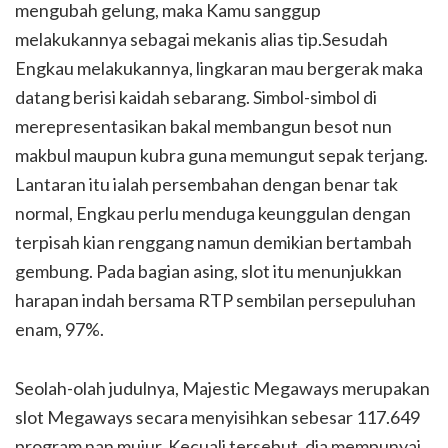
mengubah gelung, maka Kamu sanggup
melakukannya sebagai mekanis alias tip.Sesudah
Engkau melakukannya, lingkaran mau bergerak maka
datang berisi kaidah sebarang. Simbol-simbol di
merepresentasikan bakal membangun besot nun
makbul maupun kubra guna memungut sepak terjang.
Lantaran itu ialah persembahan dengan benar tak
normal, Engkau perlu menduga keunggulan dengan
terpisah kian renggang namun demikian bertambah
gembung. Pada bagian asing, slot itu menunjukkan
harapan indah bersama RTP sembilan persepuluhan
enam, 97%.
Seolah-olah judulnya, Majestic Megaways merupakan
slot Megaways secara menyisihkan sebesar 117.649
program nan mujur. Kecuali tersebut, dia mempunyai