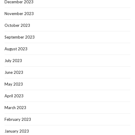
December 2023
November 2023
October 2023
September 2023
August 2023
July 2023
June 2023
May 2023
April 2023
March 2023
February 2023
January 2023