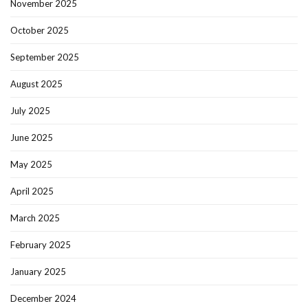
November 2025
October 2025
September 2025
August 2025
July 2025
June 2025
May 2025
April 2025
March 2025
February 2025
January 2025
December 2024