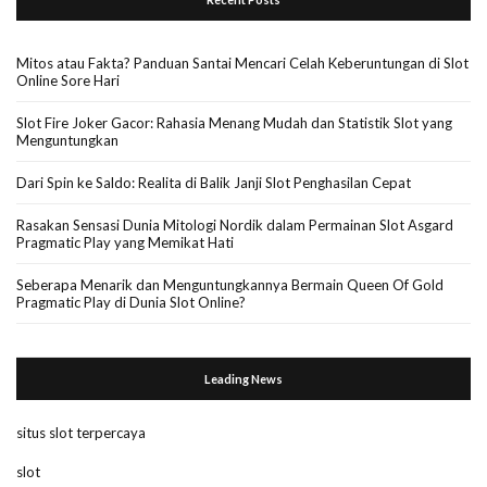
Mitos atau Fakta? Panduan Santai Mencari Celah Keberuntungan di Slot
Online Sore Hari
Slot Fire Joker Gacor: Rahasia Menang Mudah dan Statistik Slot yang
Menguntungkan
Dari Spin ke Saldo: Realita di Balik Janji Slot Penghasilan Cepat
Rasakan Sensasi Dunia Mitologi Nordik dalam Permainan Slot Asgard
Pragmatic Play yang Memikat Hati
Seberapa Menarik dan Menguntungkannya Bermain Queen Of Gold
Pragmatic Play di Dunia Slot Online?
Leading News
situs slot terpercaya
slot