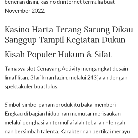
beneran disini, kasino di internet termulia buat
November 2022.
Kasino Harta Terang Sarung Dikau
Sanggup Tampil Kegiatan Dukun
Kisah Populer Hukum & Sifat
Tamasya slot Cenayang Activity mengangkat desain
lima lilitan, 3 larik nan lazim, melalui 243 jalan dengan
spektakuler buat lulus.
Simbol-simbol paham produk itu bakal memberi
Engkau di bagian hidup nan memutar merisaukan
melalui penghasilan termulia ialah tebaran – lengah
nan bersimbah talenta. Karakter nan bertikai merayu