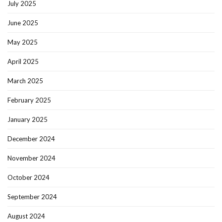
July 2025
June 2025
May 2025
April 2025
March 2025
February 2025
January 2025
December 2024
November 2024
October 2024
September 2024
August 2024