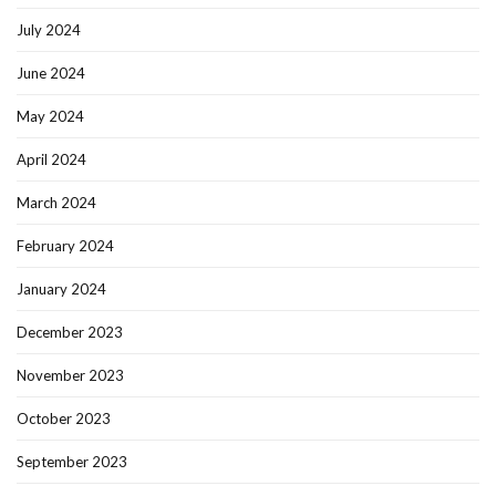
July 2024
June 2024
May 2024
April 2024
March 2024
February 2024
January 2024
December 2023
November 2023
October 2023
September 2023