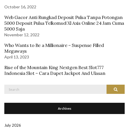
October 16, 2022
Web Gacor Anti Rungkad Deposit Pulsa Tanpa Potongan
5000 Deposit Pulsa Telkomsel Xl Axis Online 24 Jam Cuma
5000 Saja
November 12, 2022
Who Wants to Be a Millionaire – Suspense Filled
Megaways
April 13, 2023
Rise of the Mountain King Nextgen Best Slot777
Indonesia Slot – Cara Dapet Jackpot And Ulasan
Search
Search
for:
Archives
July 2026