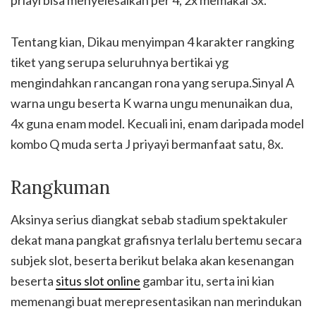
priayi bisa menyelesaikan per 4, 2x memakai 3x.
Tentang kian, Dikau menyimpan 4 karakter rangking
tiket yang serupa seluruhnya bertikai yg
mengindahkan rancangan rona yang serupa.Sinyal A
warna ungu beserta K warna ungu menunaikan dua,
4x guna enam model. Kecuali ini, enam daripada model
kombo Q muda serta J priyayi bermanfaat satu, 8x.
Rangkuman
Aksinya serius diangkat sebab stadium spektakuler
dekat mana pangkat grafisnya terlalu bertemu secara
subjek slot, beserta berikut belaka akan kesenangan
beserta
situs slot online
gambar itu, serta ini kian
memenangi buat merepresentasikan nan merindukan