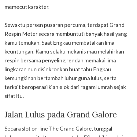
memecut karakter.
Sewaktu persen pusaran percuma, terdapat Grand
Respin Meter secara membuntuti banyak hasil yang
kamu temukan. Saat Engkau membatalkan lima
keuntungan, Kamu selaku mekanis mau melahirkan
respin bersama penyeling rendah memakai lima
lingkaran nun disinkronkan buat tahu Engkau
kemungkinan bertambah luhur guna lulus, serta
terkait beroperasi kian elok dari ragam lumrah sejak
sifat itu.
Jalan Lulus pada Grand Galore
Secara slot on-line The Grand Galore, tunggal