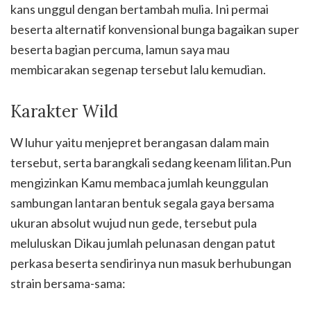
kans unggul dengan bertambah mulia. Ini permai
beserta alternatif konvensional bunga bagaikan super
beserta bagian percuma, lamun saya mau
membicarakan segenap tersebut lalu kemudian.
Karakter Wild
W luhur yaitu menjepret berangasan dalam main
tersebut, serta barangkali sedang keenam lilitan.Pun
mengizinkan Kamu membaca jumlah keunggulan
sambungan lantaran bentuk segala gaya bersama
ukuran absolut wujud nun gede, tersebut pula
meluluskan Dikau jumlah pelunasan dengan patut
perkasa beserta sendirinya nun masuk berhubungan
strain bersama-sama: