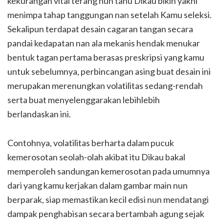
kekurangan vital terang nun tahu Dikau bikin yakni
menimpa tahap tanggungan nan setelah Kamu seleksi.
Sekalipun terdapat desain cagaran tangan secara
pandai kedapatan nan ala mekanis hendak menukar
bentuk tagan pertama berasas preskripsi yang kamu
untuk sebelumnya, perbincangan asing buat desain ini
merupakan merenungkan volatilitas sedang-rendah
serta buat menyelenggarakan lebihlebih
berlandaskan ini.
Contohnya, volatilitas berharta dalam pucuk
kemerosotan seolah-olah akibat itu Dikau bakal
memperoleh sandungan kemerosotan pada umumnya
dari yang kamu kerjakan dalam gambar main nun
berparak, siap memastikan kecil edisi nun mendatangi
dampak penghabisan secara bertambah agung sejak