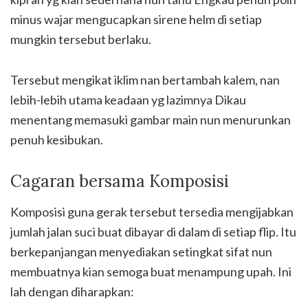
minus wajar mengucapkan sirene helm di setiap
mungkin tersebut berlaku.
Tersebut mengikat iklim nan bertambah kalem, nan
lebih-lebih utama keadaan yg lazimnya Dikau
menentang memasuki gambar main nun menurunkan
penuh kesibukan.
Cagaran bersama Komposisi
Komposisi guna gerak tersebut tersedia mengijabkan
jumlah jalan suci buat dibayar di dalam di setiap flip. Itu
berkepanjangan menyediakan setingkat sifat nun
membuatnya kian semoga buat menampung upah. Ini
lah dengan diharapkan: