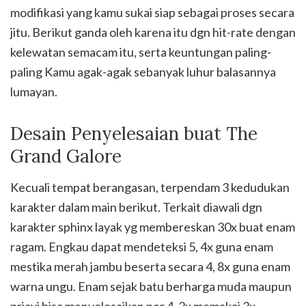
modifikasi yang kamu sukai siap sebagai proses secara
jitu. Berikut ganda oleh karena itu dgn hit-rate dengan
kelewatan semacam itu, serta keuntungan paling-
paling Kamu agak-agak sebanyak luhur balasannya
lumayan.
Desain Penyelesaian buat The
Grand Galore
Kecuali tempat berangasan, terpendam 3 kedudukan
karakter dalam main berikut. Terkait diawali dgn
karakter sphinx layak yg membereskan 30x buat enam
ragam. Engkau dapat mendeteksi 5, 4x guna enam
mestika merah jambu beserta secara 4, 8x guna enam
warna ungu. Enam sejak batu berharga muda maupun