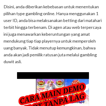
Disini, anda diberikan kebebasan untuk menentukan
pilihan type gambling online. Hanya menggunakan 1
user ID, anda bisa melaksanakan betting dari matahari
terbit hingga terbenam. Di agen atau web terpercaya
ini juga menawarkan keberuntungan yang amat
mendukung tiap tiap playernya untuk memperoleh
uang banyak. Tidak menutup kemungkinan, bahwa
anda akan jadi pemilik ratusan juta melalui gambling
duwit asli.