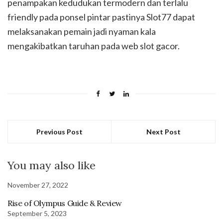
penampakan kedudukan termodern dan terlalu
friendly pada ponsel pintar pastinya Slot77 dapat
melaksanakan pemain jadi nyaman kala
mengakibatkan taruhan pada web slot gacor.
Previous Post
Next Post
You may also like
November 27, 2022
Rise of Olympus Guide & Review
September 5, 2023