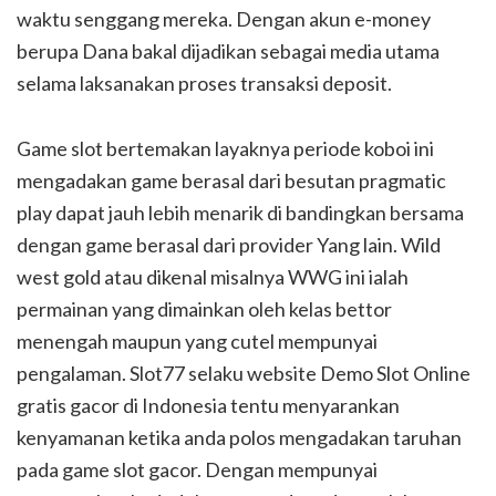
waktu senggang mereka. Dengan akun e-money
berupa Dana bakal dijadikan sebagai media utama
selama laksanakan proses transaksi deposit.
Game slot bertemakan layaknya periode koboi ini
mengadakan game berasal dari besutan pragmatic
play dapat jauh lebih menarik di bandingkan bersama
dengan game berasal dari provider Yang lain. Wild
west gold atau dikenal misalnya WWG ini ialah
permainan yang dimainkan oleh kelas bettor
menengah maupun yang cutel mempunyai
pengalaman. Slot77 selaku website Demo Slot Online
gratis gacor di Indonesia tentu menyarankan
kenyamanan ketika anda polos mengadakan taruhan
pada game slot gacor. Dengan mempunyai