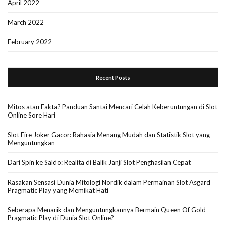
April 2022
March 2022
February 2022
Recent Posts
Mitos atau Fakta? Panduan Santai Mencari Celah Keberuntungan di Slot
Online Sore Hari
Slot Fire Joker Gacor: Rahasia Menang Mudah dan Statistik Slot yang
Menguntungkan
Dari Spin ke Saldo: Realita di Balik Janji Slot Penghasilan Cepat
Rasakan Sensasi Dunia Mitologi Nordik dalam Permainan Slot Asgard
Pragmatic Play yang Memikat Hati
Seberapa Menarik dan Menguntungkannya Bermain Queen Of Gold
Pragmatic Play di Dunia Slot Online?