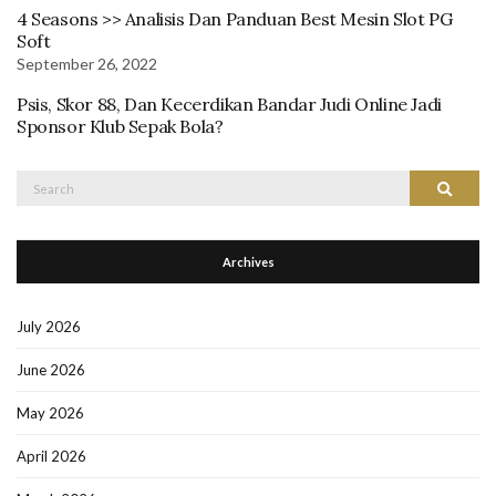
4 Seasons >> Analisis Dan Panduan Best Mesin Slot PG
Soft
September 26, 2022
Psis, Skor 88, Dan Kecerdikan Bandar Judi Online Jadi
Sponsor Klub Sepak Bola?
Search
Search
for:
Archives
July 2026
June 2026
May 2026
April 2026