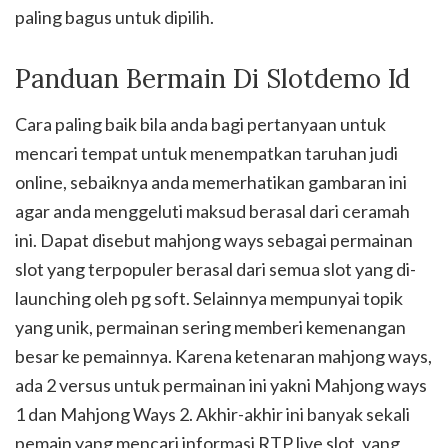
paling bagus untuk dipilih.
Panduan Bermain Di Slotdemo Id
Cara paling baik bila anda bagi pertanyaan untuk
mencari tempat untuk menempatkan taruhan judi
online, sebaiknya anda memerhatikan gambaran ini
agar anda menggeluti maksud berasal dari ceramah
ini. Dapat disebut mahjong ways sebagai permainan
slot yang terpopuler berasal dari semua slot yang di-
launching oleh pg soft. Selainnya mempunyai topik
yang unik, permainan sering memberi kemenangan
besar ke pemainnya. Karena ketenaran mahjong ways,
ada 2 versus untuk permainan ini yakni Mahjong ways
1 dan Mahjong Ways 2. Akhir-akhir ini banyak sekali
pemain yang mencari informasi RTP live slot, yang