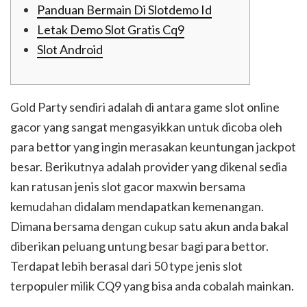
Panduan Bermain Di Slotdemo Id
Letak Demo Slot Gratis Cq9
Slot Android
Gold Party sendiri adalah di antara game slot online
gacor yang sangat mengasyikkan untuk dicoba oleh
para bettor yang ingin merasakan keuntungan jackpot
besar. Berikutnya adalah provider yang dikenal sedia
kan ratusan jenis slot gacor maxwin bersama
kemudahan didalam mendapatkan kemenangan.
Dimana bersama dengan cukup satu akun anda bakal
diberikan peluang untung besar bagi para bettor.
Terdapat lebih berasal dari 50 type jenis slot
terpopuler milik CQ9 yang bisa anda cobalah mainkan.