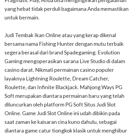
yang hebat tidak perduli bagaimana Anda memastikan
untuk bermain.
Judi Tembak Ikan Online atau yang kerap dikenal
bersama nama Fishing Hunter dengan mutu terbaik
segera berasal dari brand Spadegaming. Evolution
Gaming mengoperasikan sarana Live Studio di dalam
casino darat. Nikmati permainan casino populer
layaknya Lightning Roulette, Dream Catcher,
Roulette, dan Infinite Blackjack. Mahjong Ways PG
Soft merupakan diantara permainan baru yang telah
diluncurkan oleh platform PG Soft Situs Judi Slot
Online. Game Judi Slot Online ini udah dibikin pada
saat zaman ke kaisaran cina kuno dahulu, sebagai
diantara game catur tiongkok klasik untuk menghibur