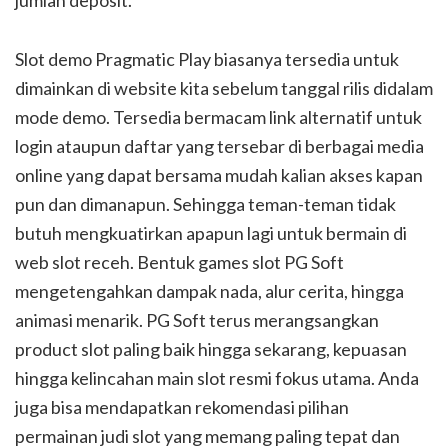
Slot demo Pragmatic Play biasanya tersedia untuk
dimainkan di website kita sebelum tanggal rilis didalam
mode demo. Tersedia bermacam link alternatif untuk
login ataupun daftar yang tersebar di berbagai media
online yang dapat bersama mudah kalian akses kapan
pun dan dimanapun. Sehingga teman-teman tidak
butuh mengkuatirkan apapun lagi untuk bermain di
web slot receh. Bentuk games slot PG Soft
mengetengahkan dampak nada, alur cerita, hingga
animasi menarik. PG Soft terus merangsangkan
product slot paling baik hingga sekarang, kepuasan
hingga kelincahan main slot resmi fokus utama. Anda
juga bisa mendapatkan rekomendasi pilihan
permainan judi slot yang memang paling tepat dan