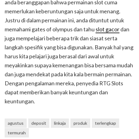
anda beranggapan bahwa permainan slot cuma
memerlukan keberuntungan saja untuk menang.
Justru di dalam permainan ini, anda dituntut untuk
memahami gates of olympus dan tahu
slot gacor
dan
juga mempelajari beberapa trik dan siasat serta
langkah spesifik yang bisa digunakan. Banyak hal yang
harus kita pelajari juga berasal dari awal untuk
meyakinkan supaya kemenangan bisa bersama mudah
dan juga mendekat pada kita kala bermain permainan.
Dengan pengalaman mereka, penyedia RTG Slots
dapat memberikan banyak keuntungan dan
keuntungan.
agustus
deposit
linkaja
produk
terlengkap
termurah