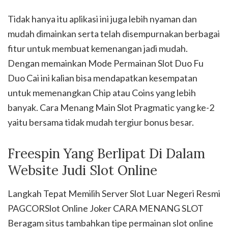
Tidak hanya itu aplikasi ini juga lebih nyaman dan
mudah dimainkan serta telah disempurnakan berbagai
fitur untuk membuat kemenangan jadi mudah.
Dengan memainkan Mode Permainan Slot Duo Fu
Duo Cai ini kalian bisa mendapatkan kesempatan
untuk memenangkan Chip atau Coins yang lebih
banyak. Cara Menang Main Slot Pragmatic yang ke-2
yaitu bersama tidak mudah tergiur bonus besar.
Freespin Yang Berlipat Di Dalam
Website Judi Slot Online
Langkah Tepat Memilih Server Slot Luar Negeri Resmi
PAGCORSlot Online Joker CARA MENANG SLOT
Beragam situs tambahkan tipe permainan slot online